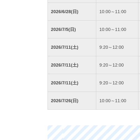
2026/6/28(日)
10:00～11:00
2026/7/5(日)
10:00～11:00
2026/7/11(土)
9:20～12:00
2026/7/11(土)
9:20～12:00
2026/7/11(土)
9:20～12:00
2026/7/26(日)
10:00～11:00