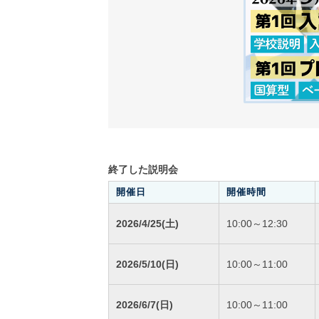
終了した説明会
開催日
開催時間
2026/4/25(土)
10:00～12:30
2026/5/10(日)
10:00～11:00
2026/6/7(日)
10:00～11:00