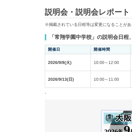
説明会・説明会レポート
※掲載されている日程等は変更になることがあ
「常翔学園中学校」の説明会日程
開催日
開催時間
2026/9/8(火)
10:00～12:00
2026/9/13(日)
10:00～11:00
-