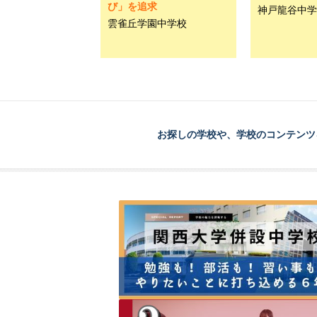
び」を追求
神戸龍谷中学
雲雀丘学園中学校
お探しの学校や、学校のコンテンツ