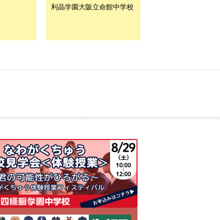
利晶学園大阪立命館中学校