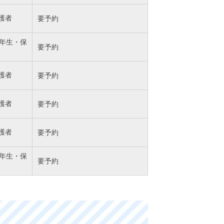
護者
要予約
6年生・保
要予約
護者
要予約
護者
要予約
護者
要予約
6年生・保
要予約