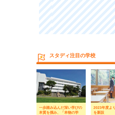
スタディ注目の学校
一歩踏み込んだ深い学びの
2023年度
本質を掴み、「本物の学
を新設