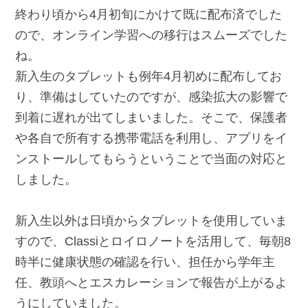
終わり頃から4月初旬にかけて既に配布済でした
ので、オンライン学習への移行はスムーズでした
ね。
新入生のタブレットも例年4月初めに配布してお
り、準備はしていたのですが、感染拡大の影響で
到着に遅れが出てしまいました。そこで、保護者
や各自で所有する携帯電話を利用し、アプリをイ
ンストールしてもらうということで当面の対応と
しました。
新入生以外は日頃からタブレットを使用していま
すので、Classiとロイロノートを活用して、毎朝8
時半に健康状態の確認を行い、担任から学年主
任、教頭へとエスカレーションで報告が上がるよ
うにしていました。