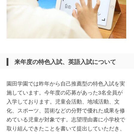
来年度の特色入試、英語入試について
園田学園では昨年から自己推薦型の特色入試を実
施しています。今年度の応募があった3名全員が
入学しております。児童会活動、地域活動、文
化、スポーツ、芸術などの分野で優れた成果を修
めている児童が対象です。志望理由書に小学校で
取り組んできたことを書いて提出していただき、