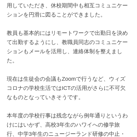
用していただき、休校期間中も相互コミュニケー
ションを円滑に図ることができました。
教員も基本的にはリモートワークで出勤日を決め
て出勤するようにし、教職員同志のコミュニケー
ションもメールを活用し、連絡体制を整えまし
た。
現在は生徒会の会議もZoomで行うなど、ウィズ
コロナの学校生活ではICTの活用がさらに不可欠
なものとなっていきそうです。
本年度の学校行事は残念ながら例年通りというわ
けにはいかず、高校3年生のハワイへの修学旅
行、中学3年生のニュージーランド研修の中止・