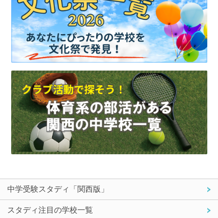
中学受験スタディ「関西版」
スタディ注目の学校一覧