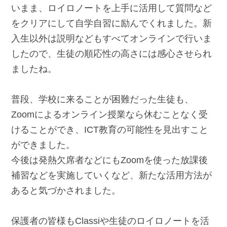
いまま、ロイロノートを上手に活用して質問など
をクリアにして自学自習に励んでくれました。新
入生以外は説明などもすべてオンラインで行いま
したので、生徒の順応性の高さには感心させられ
ましたね。
普段、学校に来ることが困難だった生徒も、
Zoomによるオンライン授業なら休むことなく受
けることができ、ICT教育の可能性を見出すこと
ができました。
今後は発熱欠席者などにもZoomを使った放課後
補習などを実施していくなど、新たな活用方法が
あると気づかされました。
保護者の皆様もClassiや生徒のロイロノートを活