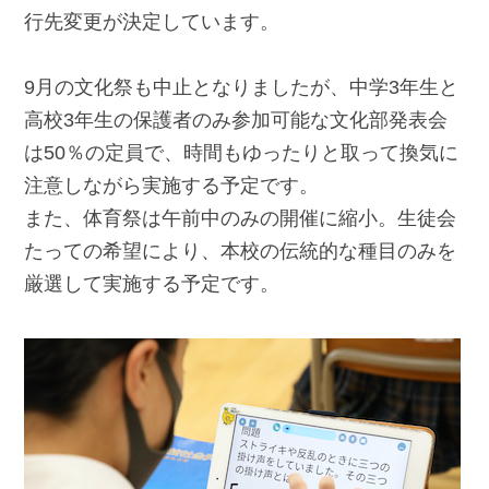
行先変更が決定しています。
9月の文化祭も中止となりましたが、中学3年生と
高校3年生の保護者のみ参加可能な文化部発表会
は50％の定員で、時間もゆったりと取って換気に
注意しながら実施する予定です。
また、体育祭は午前中のみの開催に縮小。生徒会
たっての希望により、本校の伝統的な種目のみを
厳選して実施する予定です。