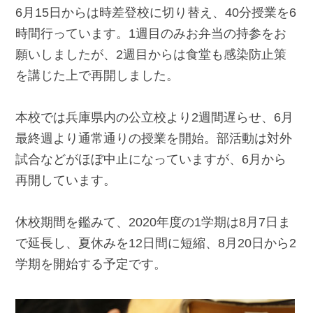
6月15日からは時差登校に切り替え、40分授業を6
時間行っています。1週目のみお弁当の持参をお
願いしましたが、2週目からは食堂も感染防止策
を講じた上で再開しました。
本校では兵庫県内の公立校より2週間遅らせ、6月
最終週より通常通りの授業を開始。部活動は対外
試合などがほぼ中止になっていますが、6月から
再開しています。
休校期間を鑑みて、2020年度の1学期は8月7日ま
で延長し、夏休みを12日間に短縮、8月20日から2
学期を開始する予定です。