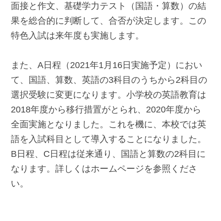
面接と作文、基礎学力テスト（国語・算数）の結
果を総合的に判断して、合否が決定します。この
特色入試は来年度も実施します。
また、A日程（2021年1月16日実施予定）におい
て、国語、算数、英語の3科目のうちから2科目の
選択受験に変更になります。小学校の英語教育は
2018年度から移行措置がとられ、2020年度から
全面実施となりました。これを機に、本校では英
語を入試科目として導入することになりました。
B日程、C日程は従来通り、国語と算数の2科目に
なります。詳しくはホームページを参照くださ
い。