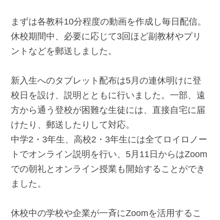
まずは各教科10分程度の動画を作成し毎日配信。
休校期間中、必要に応じて3回ほど副教材やプリ
ントなどを郵送しました。
新入生へのタブレット配布は5月の連休明けに登
校日を設け、説明とともに行いました。一部、遠
方から通う登校が困難な生徒には、直接自宅に届
けたり、郵送したりして対応。
中学2・3年生、高校2・3年生には全てロイロノー
トでオンライン説明を行い、5月11日からはZoom
での朝礼とオンライン授業も開始することができ
ました。
休校中の学校や企業が一斉にZoomを活用するこ