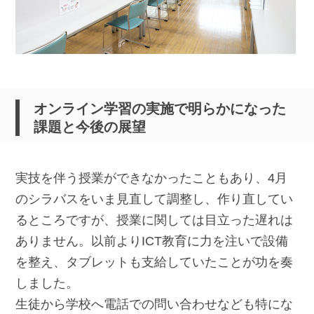
オンライン学習の実施で明らかになった
課題と今後の展望
実技を伴う授業ができなかったこともあり、4月
のシラバスをいま見直して調整し、作り直してい
るところですが、授業に関しては目立った遅れは
ありません。以前よりICT教育に力を注いで設備
を整え、タブレットも支給していたことが功を奏
しました。
生徒から学校へ電話での問い合わせなども特にな