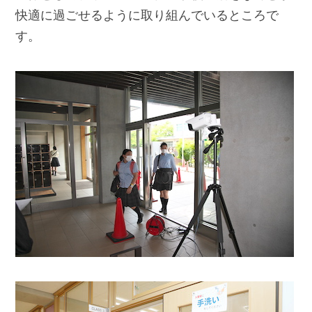
快適に過ごせるように取り組んでいるところで
す。