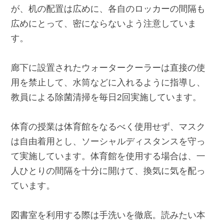
が、机の配置は広めに、各自のロッカーの間隔も
広めにとって、密にならないよう注意していま
す。
廊下に設置されたウォータークーラーは直接の使
用を禁止して、水筒などに入れるように指導し、
教員による除菌清掃を毎日2回実施しています。
体育の授業は体育館をなるべく使用せず、マスク
は自由着用とし、ソーシャルディスタンスを守っ
て実施しています。体育館を使用する場合は、一
人ひとりの間隔を十分に開けて、換気に気を配っ
ています。
図書室を利用する際は手洗いを徹底。読みたい本