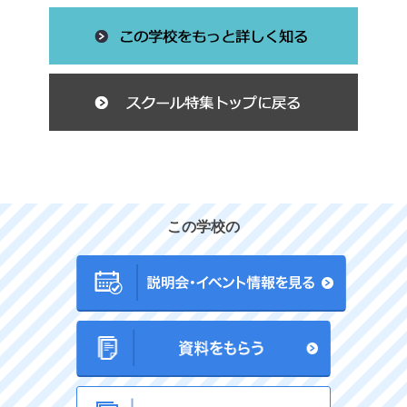
この学校の