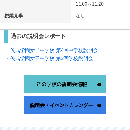
11:00～11:20
なし
授業見学
過去の説明会レポート
・佼成学園女子中学校 第4回中学校説明会
・佼成学園女子中学校 第3回学校説明会