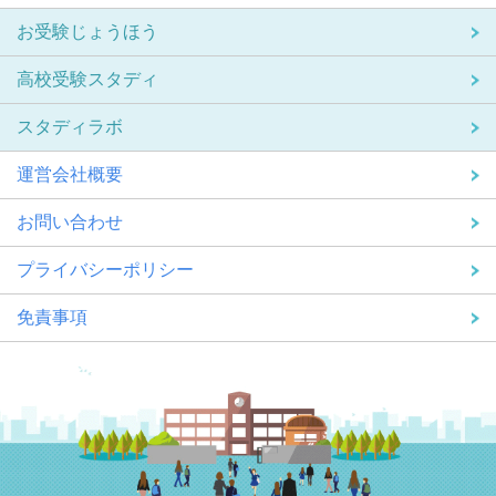
お受験じょうほう
高校受験スタディ
スタディラボ
運営会社概要
お問い合わせ
プライバシーポリシー
免責事項