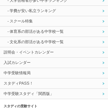
- 大学合格者が多い中学ランキング
- 学費が安い私立ランキング
- スクール特集
- 体育系の部活がある中学校一覧
- 文化系の部活がある中学校一覧
説明会・イベントカレンダー
入試カレンダー
中学受験情報局
スタディPASS！
中学受験スタディ「関西版」
スタディの受験サイト