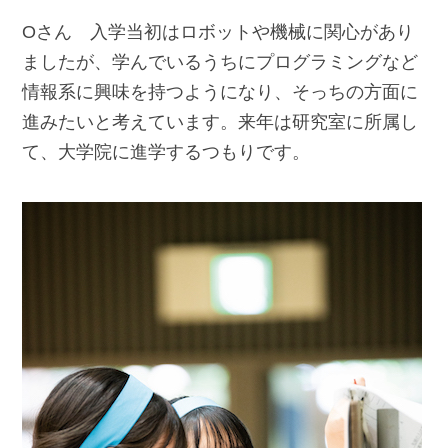
Oさん 入学当初はロボットや機械に関心があり
ましたが、学んでいるうちにプログラミングなど
情報系に興味を持つようになり、そっちの方面に
進みたいと考えています。来年は研究室に所属し
て、大学院に進学するつもりです。