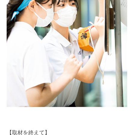
【取材を終えて】