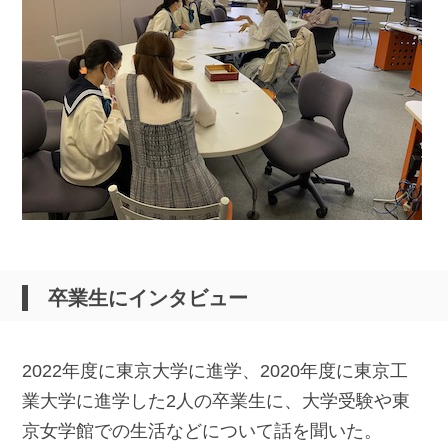
卒業生にインタビュー
2022年度に東京大学に進学、2020年度に東京工
業大学に進学した2人の卒業生に、大学受験や東
京女学館での生活などについて話を聞いた。