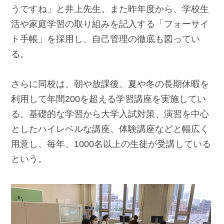
うですね」と井上先生。また昨年度から、学校生
活や家庭学習の取り組みを記入する「フォーサイ
ト手帳」を採用し、自己管理の徹底も図ってい
る。
さらに同校は、朝や放課後、夏や冬の長期休暇を
利用して年間200を超える学習講座を実施してい
る。基礎的な学習から大学入試対策、演習を中心
としたハイレベルな講座、体験講座などと幅広く
用意し、毎年、1000名以上の生徒が受講している
という。