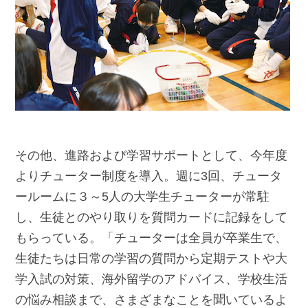
その他、進路および学習サポートとして、今年度
よりチューター制度を導入。週に3回、チュータ
ールームに３～5人の大学生チューターが常駐
し、生徒とのやり取りを質問カードに記録をして
もらっている。「チューターは全員が卒業生で、
生徒たちは日常の学習の質問から定期テストや大
学入試の対策、海外留学のアドバイス、学校生活
の悩み相談まで、さまざまなことを聞いているよ