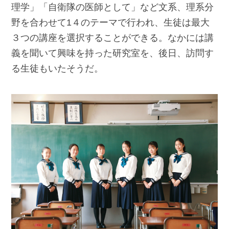
理学」「自衛隊の医師として」など文系、理系分
野を合わせて1４のテーマで行われ、生徒は最大
３つの講座を選択することができる。なかには講
義を聞いて興味を持った研究室を、後日、訪問す
る生徒もいたそうだ。