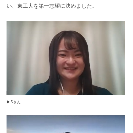
い、東工大を第一志望に決めました。
▶︎Sさん