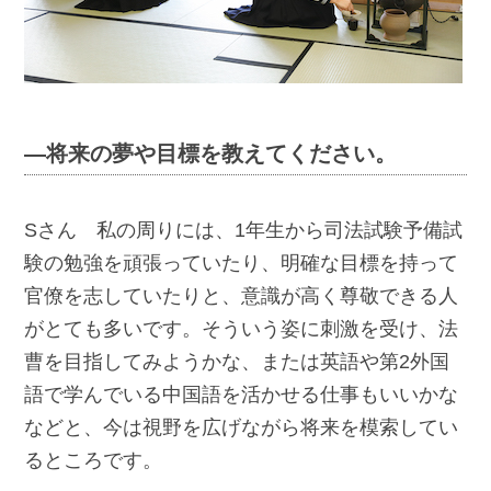
―将来の夢や目標を教えてください。
Sさん 私の周りには、1年生から司法試験予備試
験の勉強を頑張っていたり、明確な目標を持って
官僚を志していたりと、意識が高く尊敬できる人
がとても多いです。そういう姿に刺激を受け、法
曹を目指してみようかな、または英語や第2外国
語で学んでいる中国語を活かせる仕事もいいかな
などと、今は視野を広げながら将来を模索してい
るところです。