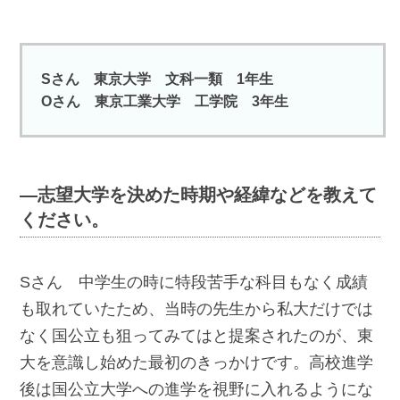
Sさん 東京大学 文科一類 1年生
Oさん 東京工業大学 工学院 3年生
―志望大学を決めた時期や経緯などを教えて
ください。
Sさん 中学生の時に特段苦手な科目もなく成績
も取れていたため、当時の先生から私大だけでは
なく国公立も狙ってみてはと提案されたのが、東
大を意識し始めた最初のきっかけです。高校進学
後は国公立大学への進学を視野に入れるようにな