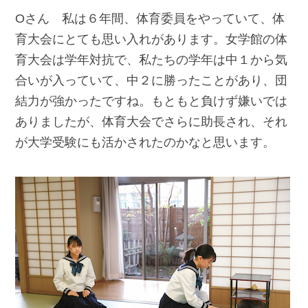
Oさん 私は６年間、体育委員をやっていて、体
育大会にとても思い入れがあります。女学館の体
育大会は学年対抗で、私たちの学年は中１から気
合いが入っていて、中２に勝ったことがあり、団
結力が強かったですね。もともと負けず嫌いでは
ありましたが、体育大会でさらに助長され、それ
が大学受験にも活かされたのかなと思います。