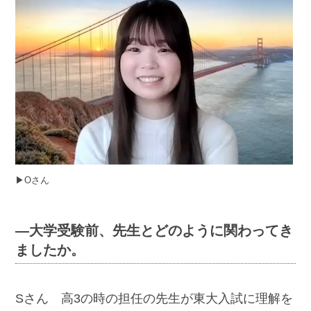
▶︎Oさん
―大学受験前、先生とどのように関わってき
ましたか。
Sさん 高3の時の担任の先生が東大入試に理解を