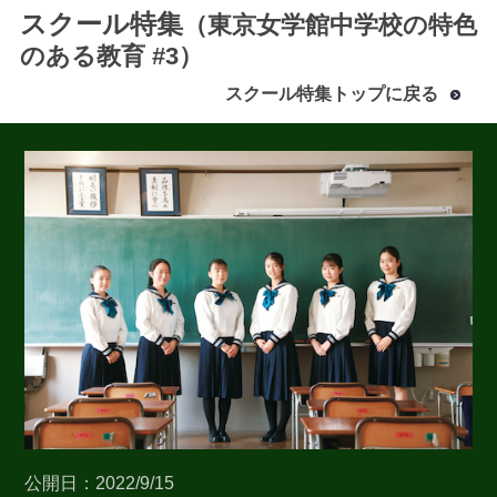
スクール特集
（東京女学館中学校の特色
のある教育 #3）
スクール特集トップに戻る
最近見た学校
東京女学館中学校
ブックマークした学校
ブックマークした学校はありません
公開日：2022/9/15