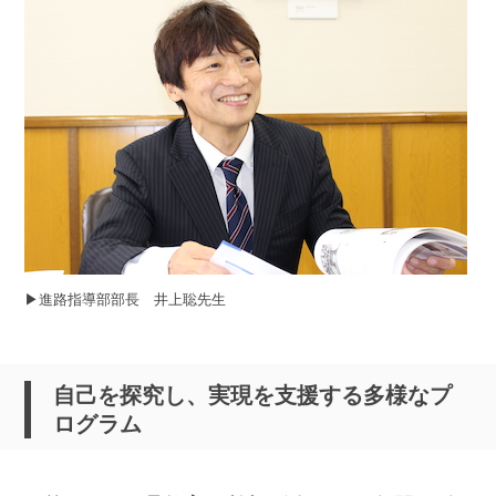
▶︎進路指導部部長 井上聡先生
自己を探究し、実現を支援する多様なプ
ログラム