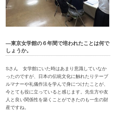
―東京女学館の６年間で培われたことは何で
しょうか。
Sさん 女学館にいた時はあまり意識していなか
ったのですが、日本の伝統文化に触れたりテーブ
ルマナーや礼儀作法を学んで身につけたことが、
今とても役に立っていると感じます。先生方や友
人と良い関係性を築くことができたのも一生の財
産ですね。