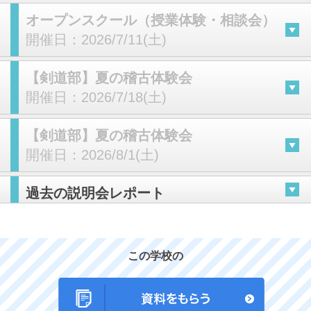
オープンスクール（授業体験・相談会）
開催日：
2026/7/11(土)
【剣道部】夏の稽古体験会
開催日：
2026/7/18(土)
【剣道部】夏の稽古体験会
開催日：
2026/8/1(土)
過去の説明会レポート
この学校の