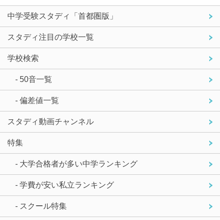
中学受験スタディ「首都圏版」
スタディ注目の学校一覧
学校検索
- 50音一覧
- 偏差値一覧
スタディ動画チャンネル
特集
- 大学合格者が多い中学ランキング
- 学費が安い私立ランキング
- スクール特集