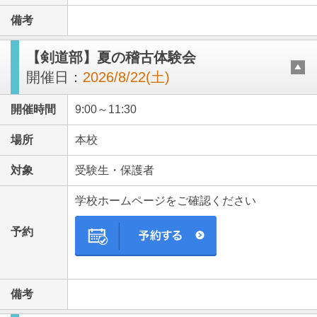
備考
【剣道部】夏の稽古体験会
開催日：
2026/8/22(土)
開催時間
9:00～11:30
場所
本校
対象
受験生・保護者
学校ホームページをご確認ください
予約
備考