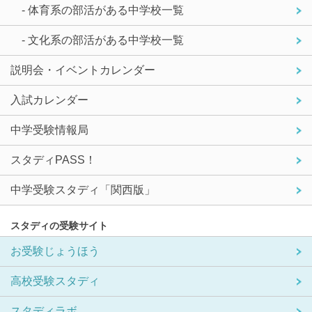
- 体育系の部活がある中学校一覧
- 文化系の部活がある中学校一覧
説明会・イベントカレンダー
入試カレンダー
中学受験情報局
スタディPASS！
中学受験スタディ「関西版」
スタディの受験サイト
お受験じょうほう
高校受験スタディ
スタディラボ