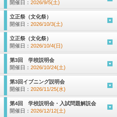
開催日：
2026/9/5(土)
立正祭（文化祭）
開催日：
2026/10/3(土)
立正祭（文化祭）
開催日：
2026/10/4(日)
第3回 学校説明会
開催日：
2026/10/24(土)
第3回イブニング説明会
開催日：
2026/11/25(水)
第4回 学校説明会・入試問題解説会
開催日：
2026/12/12(土)