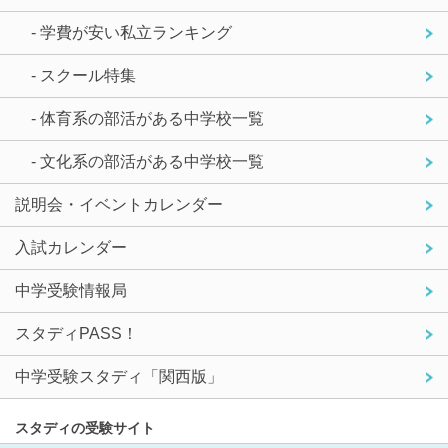
- 学費が安い私立ランキング
- スクール特集
- 体育系の部活がある中学校一覧
- 文化系の部活がある中学校一覧
説明会・イベントカレンダー
入試カレンダー
中学受験情報局
スタディPASS！
中学受験スタディ「関西版」
スタディの受験サイト