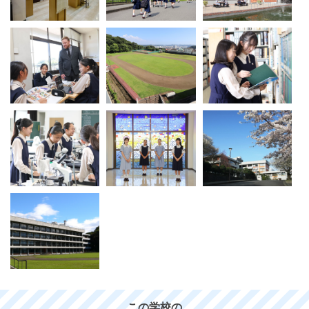
この学校の