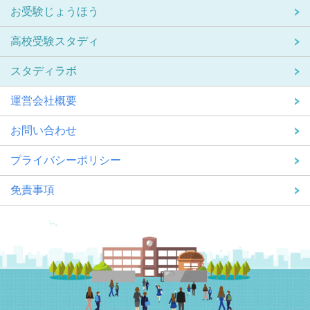
お受験じょうほう
高校受験スタディ
スタディラボ
運営会社概要
お問い合わせ
プライバシーポリシー
免責事項