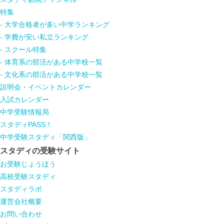
特集
- 大学合格者が多い中学ランキング
- 学費が安い私立ランキング
- スクール特集
- 体育系の部活がある中学校一覧
- 文化系の部活がある中学校一覧
説明会・イベントカレンダー
入試カレンダー
中学受験情報局
スタディPASS！
中学受験スタディ「関西版」
スタディの受験サイト
お受験じょうほう
高校受験スタディ
スタディラボ
運営会社概要
お問い合わせ