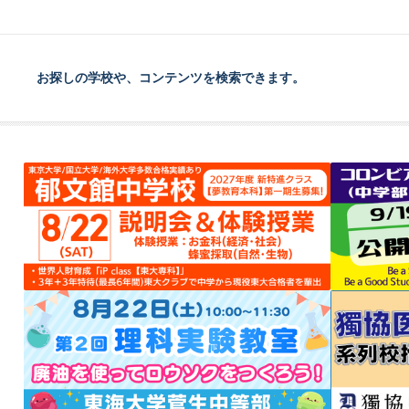
お探しの学校や、コンテンツを検索できます。