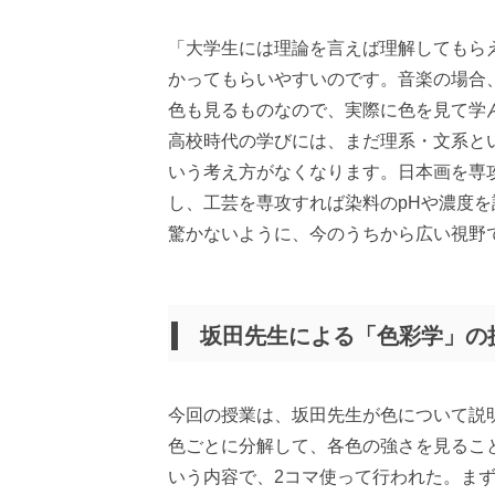
「大学生には理論を言えば理解してもら
かってもらいやすいのです。音楽の場合
色も見るものなので、実際に色を見て学
高校時代の学びには、まだ理系・文系と
いう考え方がなくなります。日本画を専
し、工芸を専攻すれば染料のpHや濃度
驚かないように、今のうちから広い視野
坂田先生による「色彩学」の
今回の授業は、坂田先生が色について説
色ごとに分解して、各色の強さを見るこ
いう内容で、2コマ使って行われた。ま