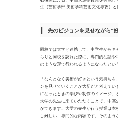
教授陣による、中高大連携授業を実施し
生（芸術学部 美術学科芸術文化専攻）と
先のビジョンを見せながら“好
同校では大学と連携して、中学生からキ
らりと同校を訪れた際に、専門的な話や
のような形で行われるようになったとい
「なんとなく美術が好きという気持ちを
ンを見せていくことが大切だと考えてい
になったときの学びや制作のイメージ、
大学の先生に来ていただくことで、中高
ができます。大学の先生が行う授業は本
し難しい、専門的な内容です。そのよう