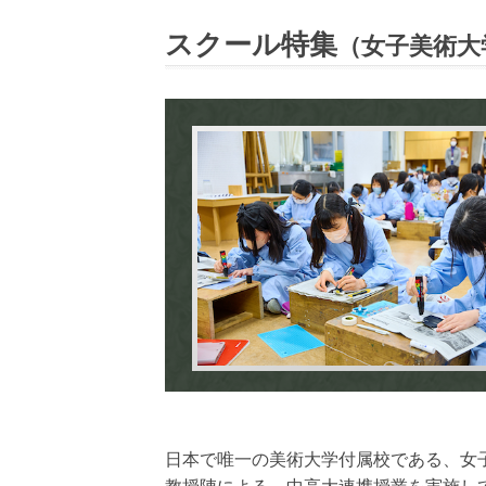
スクール特集
（女子美術大
日本で唯一の美術大学付属校である、女