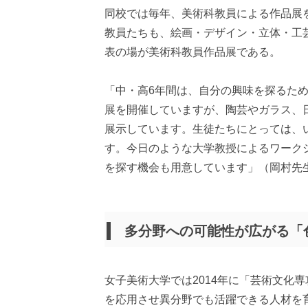
同校では毎年、美術科教員による作品展
教員たちも、絵画・デザイン・立体・工
表の場が美術科教員作品展である。
「中・高6年間は、自分の興味を探るた
展を開催していますが、陶芸やガラス、
展示しています。生徒たちにとっては、
す。今日のような大学教授によるワーク
を探す機会も用意しています」（岡村先
多分野への可能性が広がる「
女子美術大学では2014年に「芸術文化
を応用させ異分野でも活躍できる人材を