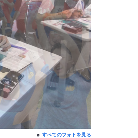
すべてのフォトを見る