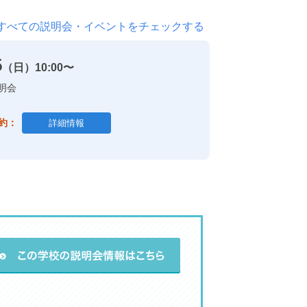
すべての説明会・イベントをチェックする
5
（日）
10:00〜
明会
約：
詳細情報