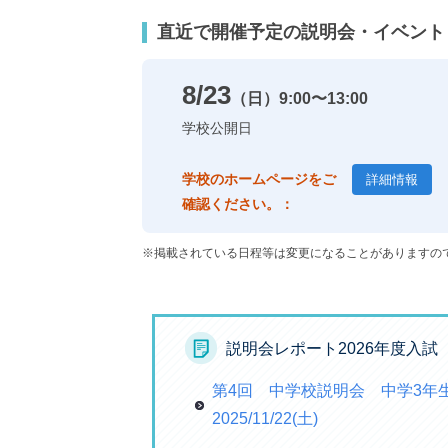
直近で開催予定の説明会・イベント
8/23
（日）
9:00〜13:00
学校公開日
学校のホームページをご
詳細情報
確認ください。：
※掲載されている日程等は変更になることがありますの
説明会レポート2026年度入試
第4回 中学校説明会 中学3
2025/11/22(土)