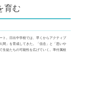
を育む
タート。日出中学校では、早くからアクティブ
人間」を育成してきた。「信念」と「思いや
て生徒たちの可能性を広げていく。準付属校