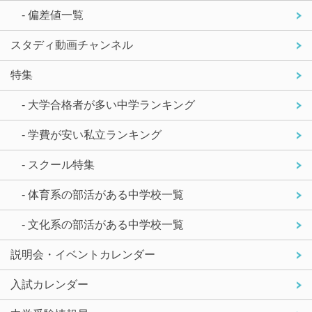
- 偏差値一覧
スタディ動画チャンネル
特集
- 大学合格者が多い中学ランキング
- 学費が安い私立ランキング
- スクール特集
- 体育系の部活がある中学校一覧
- 文化系の部活がある中学校一覧
説明会・イベントカレンダー
入試カレンダー