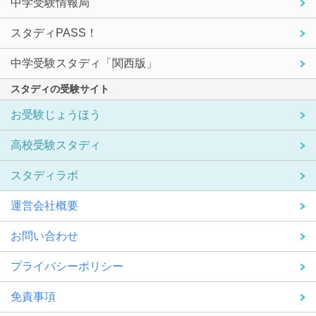
中学受験情報局
スタディPASS！
中学受験スタディ「関西版」
スタディの受験サイト
お受験じょうほう
高校受験スタディ
スタディラボ
運営会社概要
お問い合わせ
プライバシーポリシー
免責事項