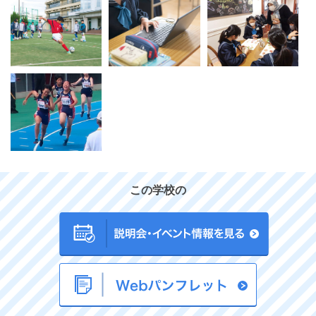
この学校の