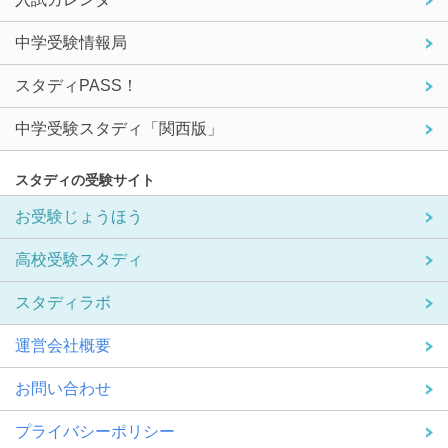
中学受験情報局
スタディPASS！
中学受験スタディ「関西版」
スタディの受験サイト
お受験じょうほう
高校受験スタディ
スタディラボ
運営会社概要
お問い合わせ
プライバシーポリシー