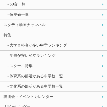
- 50音一覧
- 偏差値一覧
スタディ動画チャンネル
特集
- 大学合格者が多い中学ランキング
- 学費が安い私立ランキング
- スクール特集
- 体育系の部活がある中学校一覧
- 文化系の部活がある中学校一覧
説明会・イベントカレンダー
入試カレンダー