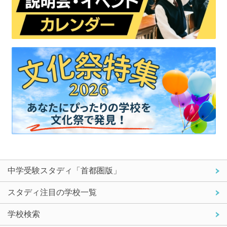
中学受験スタディ「首都圏版」
スタディ注目の学校一覧
学校検索