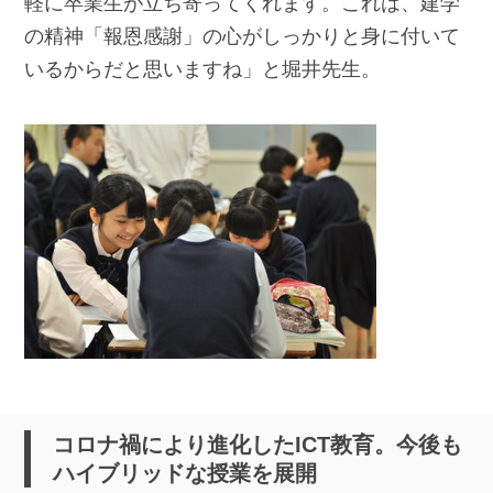
軽に卒業生が立ち寄ってくれます。これは、建学
の精神「報恩感謝」の心がしっかりと身に付いて
いるからだと思いますね」と堀井先生。
コロナ禍により進化したICT教育。今後も
ハイブリッドな授業を展開