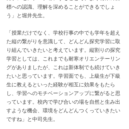
標への認識、理解を深めることができるでしょ
う」と堀井先生。
「授業だけでなく、学校行事の中でも学年を超え
た縦の繋がりを意識して、どんどん探究学習に取
り組んでいきたいと考えています。縦割りの探究
学習としては、これまでも耐寒オリエンテーリン
グがありましたが、これは新体制でも続けていき
たいと思っています。学習面でも、上級生が下級
生に教えるといった経験が相互に効果をもたら
し、学習へのモチベーションアップに繋がると思
っています。校内で学び合いの場を自然と生み出
すような機会、環境をどんどんつくっていきたい
ですね」と中司先生。