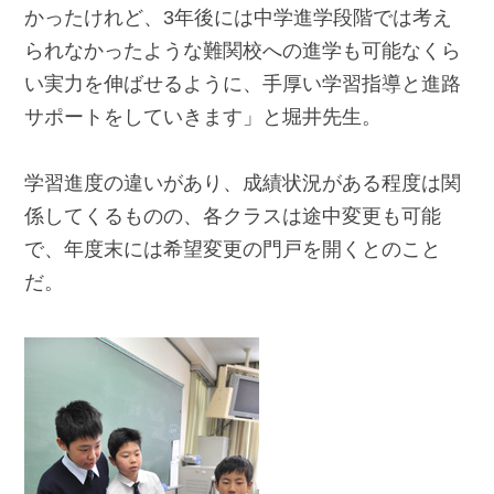
かったけれど、3年後には中学進学段階では考え
られなかったような難関校への進学も可能なくら
い実力を伸ばせるように、手厚い学習指導と進路
サポートをしていきます」と堀井先生。
学習進度の違いがあり、成績状況がある程度は関
係してくるものの、各クラスは途中変更も可能
で、年度末には希望変更の門戸を開くとのこと
だ。