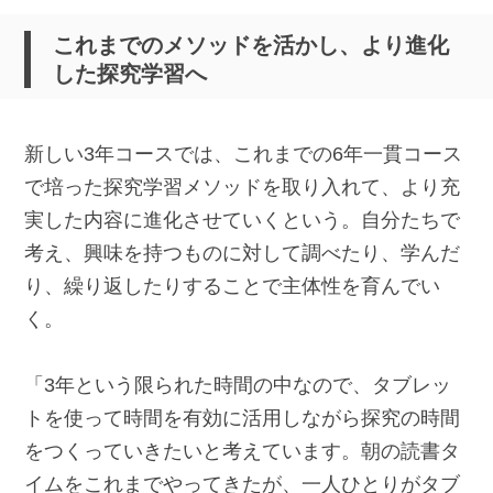
これまでのメソッドを活かし、より進化
した探究学習へ
新しい3年コースでは、これまでの6年一貫コース
で培った探究学習メソッドを取り入れて、より充
実した内容に進化させていくという。自分たちで
考え、興味を持つものに対して調べたり、学んだ
り、繰り返したりすることで主体性を育んでい
く。
「3年という限られた時間の中なので、タブレッ
トを使って時間を有効に活用しながら探究の時間
をつくっていきたいと考えています。朝の読書タ
イムをこれまでやってきたが、一人ひとりがタブ