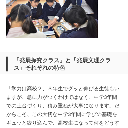
「発展探究クラス」と「発展文理クラ
ス」それぞれの特色
「学力は高校２、３年生でグッと伸びる生徒もい
ますが、急に力がつくわけではなく、中学3年間
での土台づくり、積み重ねが大事になります。だ
からこそ、この大切な中学3年間に学びの基礎を
ギュッと絞り込んで、高校生になって何をどうす