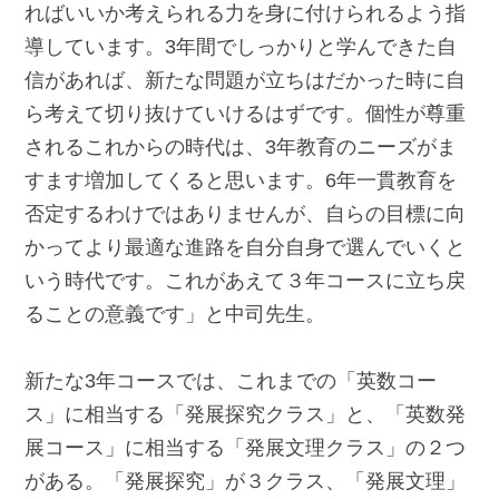
ればいいか考えられる力を身に付けられるよう指
導しています。3年間でしっかりと学んできた自
信があれば、新たな問題が立ちはだかった時に自
ら考えて切り抜けていけるはずです。個性が尊重
されるこれからの時代は、3年教育のニーズがま
すます増加してくると思います。6年一貫教育を
否定するわけではありませんが、自らの目標に向
かってより最適な進路を自分自身で選んでいくと
いう時代です。これがあえて３年コースに立ち戻
ることの意義です」と中司先生。
新たな3年コースでは、これまでの「英数コー
ス」に相当する「発展探究クラス」と、「英数発
展コース」に相当する「発展文理クラス」の２つ
がある。「発展探究」が３クラス、「発展文理」