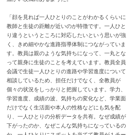
「顔を見れば一人ひとりのことがわかるくらいに
教師と生徒の距離が近いのが特徴です。一人ひと
り違うというところに対応したいという思いが強
く、きめ細やかな進路指導体制につながっていま
す。教員は親のような気持ちになって、一丸とな
って親身に生徒のことを考えています。教員全員
会議で生徒一人ひとりの進路や学習進度について
相談しているため、担任だけでなく、全教員が
個々の状況をしっかりと把握しています。学力、
学習進度、成績の波、気持ちの変化など、学業面
だけでなく生活面や本人の性格などにも気を配
り、一人ひとりの分析データを共有。なぜ成績が
下がったのか、なぜこんな気持ちになっているの
か、一人ひとりにスポットを当てて教員が１チー