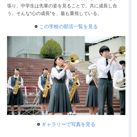
張り、中学生は先輩の姿を見ることで、共に成長し合
う。そんな“心の成長”を、最も重視している。
この学校の部活一覧を見る
ギャラリーで写真を見る