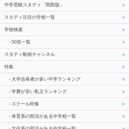
中学受験スタディ「関西版」
スタディ注目の学校一覧
学校検索
- 50音一覧
スタディ動画チャンネル
特集
- 大学合格者が多い中学ランキング
- 学費が安い私立ランキング
- スクール特集
- 体育系の部活がある中学校一覧
- 文化系の部活がある中学校一覧