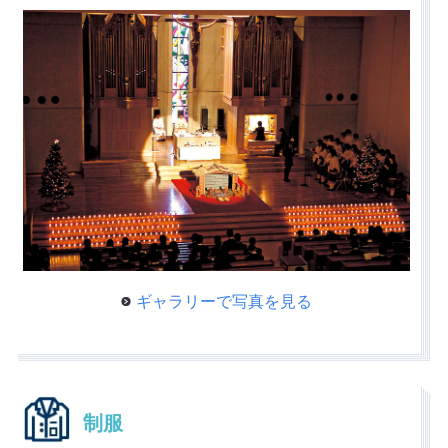
ギャラリーで写真を見る
制服