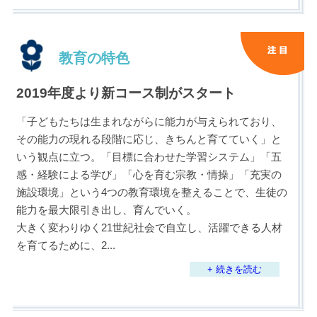
教育の特色
2019年度より新コース制がスタート
「子どもたちは生まれながらに能力が与えられており、
その能力の現れる段階に応じ、きちんと育てていく」と
いう観点に立つ。「目標に合わせた学習システム」「五
感・経験による学び」「心を育む宗教・情操」「充実の
施設環境」という4つの教育環境を整えることで、生徒の
能力を最大限引き出し、育んでいく。
大きく変わりゆく21世紀社会で自立し、活躍できる人材
を育てるために、2
...
+ 続きを読む