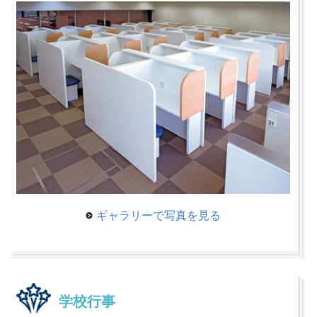
ギャラリーで写真を見る
学校行事