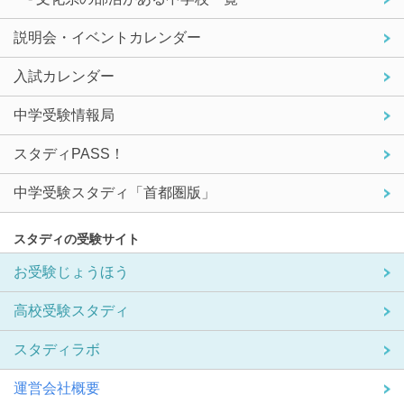
説明会・イベントカレンダー
入試カレンダー
中学受験情報局
スタディPASS！
中学受験スタディ「首都圏版」
スタディの受験サイト
お受験じょうほう
高校受験スタディ
スタディラボ
運営会社概要