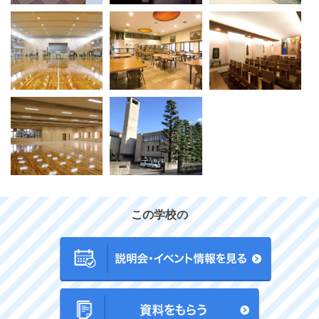
この学校の