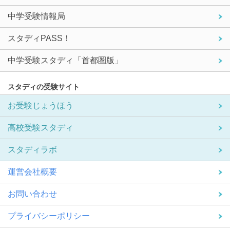
中学受験情報局
スタディPASS！
中学受験スタディ「首都圏版」
スタディの受験サイト
お受験じょうほう
高校受験スタディ
スタディラボ
運営会社概要
お問い合わせ
プライバシーポリシー