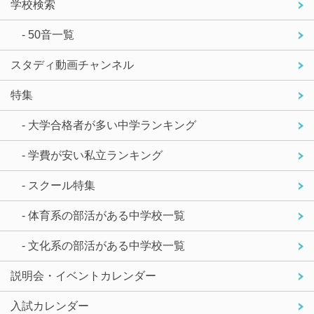
学校検索
- 50音一覧
スタディ動画チャンネル
特集
- 大学合格者が多い中学ランキング
- 学費が安い私立ランキング
- スクール特集
- 体育系の部活がある中学校一覧
- 文化系の部活がある中学校一覧
説明会・イベントカレンダー
入試カレンダー