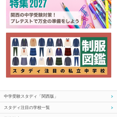
中学受験スタディ「関西版」
スタディ注目の学校一覧