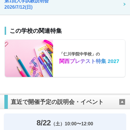
第1回入学試験説明会
2026/7/12(日)
この学校の関連特集
「仁川学院中学校」の
関西プレテスト特集 2027
直近で開催予定の説明会・イベント
8/22
（土）
10:00〜12:00