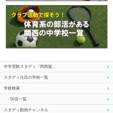
中学受験スタディ「関西版」
スタディ注目の学校一覧
学校検索
- 50音一覧
スタディ動画チャンネル