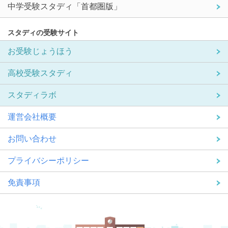
中学受験スタディ「首都圏版」
スタディの受験サイト
お受験じょうほう
高校受験スタディ
スタディラボ
運営会社概要
お問い合わせ
プライバシーポリシー
免責事項