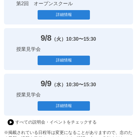
第2回 オープンスクール
詳細情報
9/8
（火）
10:30〜15:30
授業見学会
詳細情報
9/9
（水）
10:30〜15:30
授業見学会
詳細情報
すべての説明会・イベントをチェックする
※掲載されている日程等は変更になることがありますので、念のた