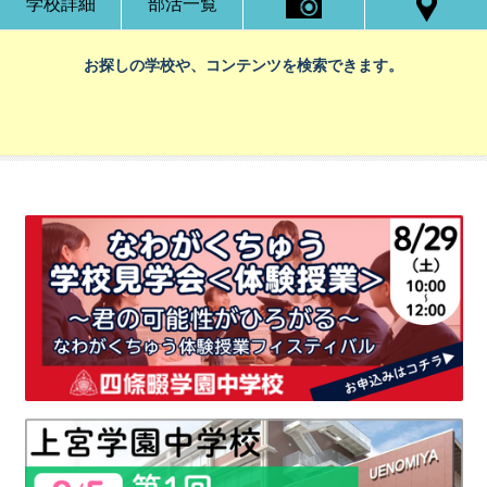
学校詳細
部活一覧
お探しの学校や、コンテンツを検索できます。