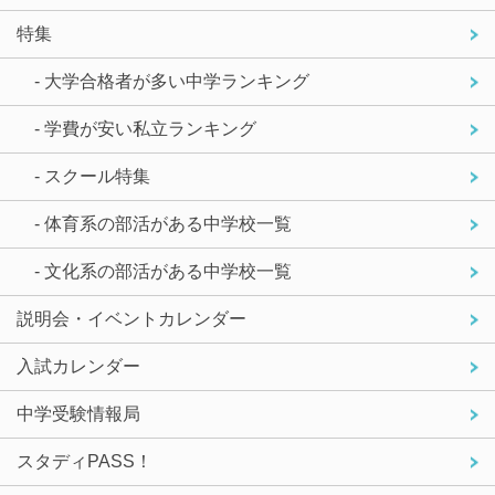
特集
- 大学合格者が多い中学ランキング
- 学費が安い私立ランキング
- スクール特集
- 体育系の部活がある中学校一覧
- 文化系の部活がある中学校一覧
説明会・イベントカレンダー
入試カレンダー
中学受験情報局
スタディPASS！